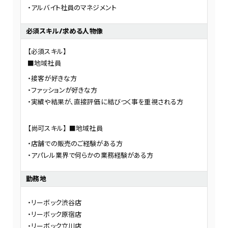
アルバイト社員のマネジメント
必須スキル/求める人物像
【必須スキル】
■地域社員
接客が好きな方
ファッションが好きな方
実績や結果が、直接評価に結びつく事を重視される方
【尚可スキル】 ■地域社員
店舗での販売のご経験がある方
アパレル業界で何らかの業務経験がある方
勤務地
リーボック渋谷店
リーボック原宿店
リーボック立川店