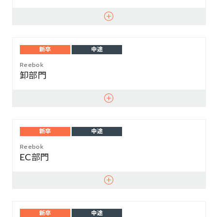
新卒
中途
Reebok
卸部門
新卒
中途
Reebok
EC部門
新卒
中途