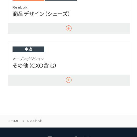
Reebok
商品デザイン（シューズ）
中途
オープンポジション
その他（CXO含む）
HOME
>
Reebok