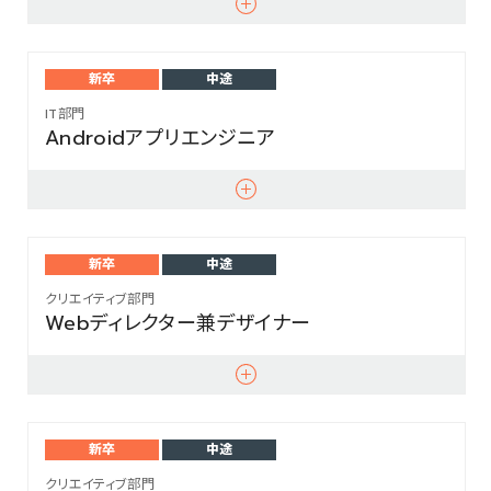
新卒
中途
IT部門
Androidアプリエンジニア
新卒
中途
クリエイティブ部門
Webディレクター兼デザイナー
新卒
中途
クリエイティブ部門