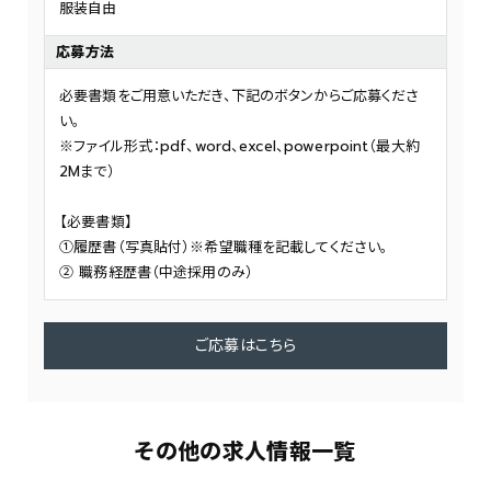
服装自由
応募方法
必要書類をご用意いただき、下記のボタンからご応募くださ
い。
※ファイル形式：pdf、word、excel、powerpoint（最大約
2Mまで）
【必要書類】
①履歴書（写真貼付）※希望職種を記載してください。
② 職務経歴書（中途採用のみ）
ご応募はこちら
その他の求人情報一覧