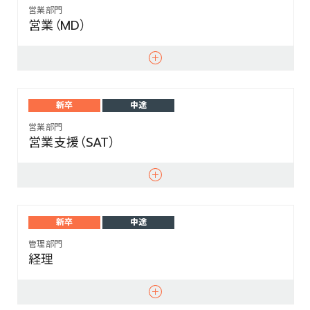
営業部門
営業（MD）
新卒
中途
営業部門
営業支援（SAT）
新卒
中途
管理部門
経理