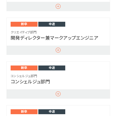
新卒
中途
クリエイティブ部門
開発ディレクター兼マークアップエンジニア
新卒
中途
コンシェルジュ部門
コンシェルジュ部門
新卒
中途