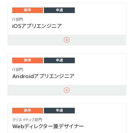
新卒
中途
IT部門
iOSアプリエンジニア
新卒
中途
IT部門
Androidアプリエンジニア
新卒
中途
クリエイティブ部門
Webディレクター兼デザイナー