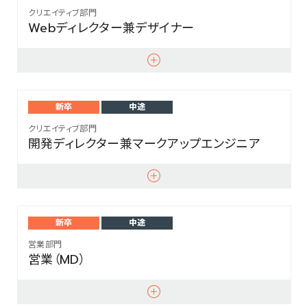
クリエイティブ部門
Webディレクター兼デザイナー
新卒
中途
クリエイティブ部門
開発ディレクター兼マークアップエンジニア
新卒
中途
営業部門
営業（MD）