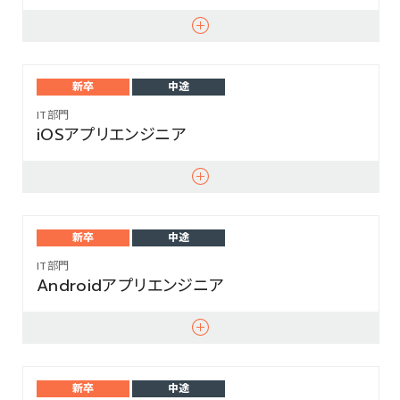
新卒
中途
IT部門
iOSアプリエンジニア
新卒
中途
IT部門
Androidアプリエンジニア
新卒
中途