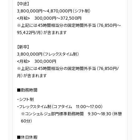
【中途】
3,800,000円～4,870,000円（シフト制）
<月給> 300,000円～372,500円
※上記には45時間相当分の固定時間外手当（76,850円～
95,422円/月）が含まれます
【新卒】
3,800,000円（フレックスタイム制）
<月給> 300,000円
※上記には45時間相当分の固定時間外手当（76,850円/
月）が含まれます
■勤務時間
シフト制
フレックスタイム制（コアタイム 11:00～17:00）
※コンシェルジュ部門標準勤務時間 9:30～18:30（休憩
60分）
■休日休暇