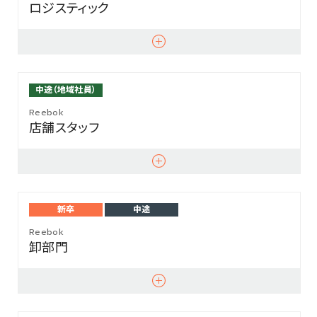
ロジスティック
中途（地域社員）
Reebok
店舗スタッフ
新卒
中途
Reebok
卸部門