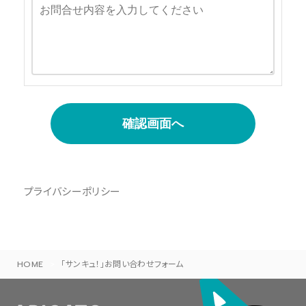
確認画面へ
プライバシーポリシー
HOME
>
「サンキュ！」お問い合わせフォーム