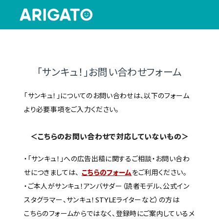
「サンキュ！」お問い合わせフォーム
「サンキュ！」についてのお問い合わせは、以下のフォーム
より必要事項をご入力ください。
＜こちらのお問い合わせで対応していないもの＞
・「サンキュ！」への広告出稿に関するご相談・お問い合わ
せにつきましては、
こちらのフォーム
をご利用ください。
・ご本人がサンキュ！アンバサダー（読者モデル、公式イン
スタグラマー、サンキュ！STYLEライターなど）の方は
こちらのフォームからではなく、登録時にご案内しているメ