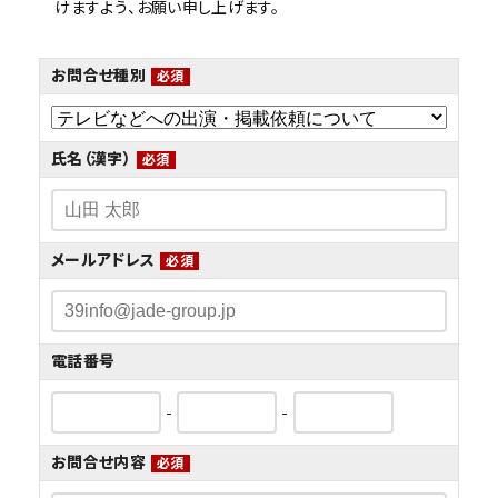
けますよう、お願い申し上げます。
お問合せ種別
必須
氏名（漢字）
必須
メールアドレス
必須
電話番号
-
-
お問合せ内容
必須