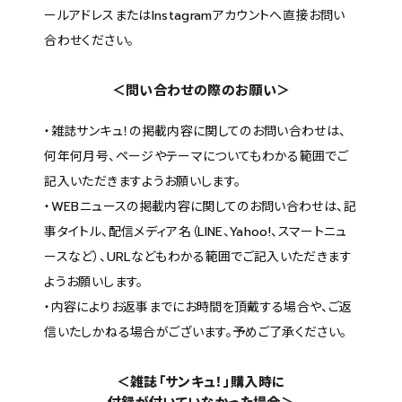
ールアドレスまたはInstagramアカウントへ直接お問い
合わせください。
＜問い合わせの際のお願い＞
・雑誌サンキュ！の掲載内容に関してのお問い合わせは、
何年何月号、ページやテーマについてもわかる範囲でご
記入いただきますようお願いします。
・WEBニュースの掲載内容に関してのお問い合わせは、記
事タイトル、配信メディア名（LINE、Yahoo!、スマートニュ
ースなど）、URLなどもわかる範囲でご記入いただきます
ようお願いします。
・内容によりお返事までにお時間を頂戴する場合や、ご返
信いたしかねる場合がございます。予めご了承ください。
＜雑誌「サンキュ！」購入時に