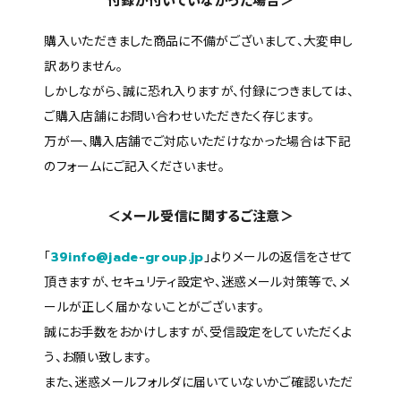
付録が付いていなかった場合＞
購入いただきました商品に不備がございまして、大変申し
訳ありません。
しかしながら、誠に恐れ入りますが、付録につきましては、
ご購入店舗にお問い合わせいただきたく存じます。
万が一、購入店舗でご対応いただけなかった場合は下記
のフォームにご記入くださいませ。
＜メール受信に関するご注意＞
「
39info@jade-group.jp
」よりメールの返信をさせて
頂きますが、セキュリティ設定や、迷惑メール対策等で、メ
ールが正しく届かないことがございます。
誠にお手数をおかけしますが、受信設定をしていただくよ
う、お願い致します。
また、迷惑メールフォルダに届いていないかご確認いただ