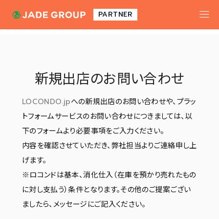
toggle
PARTNER
navigat
新規出店のお問い合わせ
LOCONDO.jp
への新規出店のお問い合わせや、プラッ
トフォームサービスのお問い合わせにつきましては、以
下のフォームより必要事項をご入力ください。
内容を確認させていただき、弊社担当よりご連絡申し上
げます。
※ロコンドは基本、消化仕入（在庫を預かり売れたもの
に対し支払う）条件となります。その他のご提案ござい
ましたら、メッセージにご記入ください。