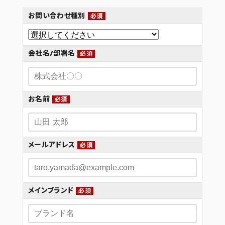
お問い合わせ種別
必須
会社名/部署名
必須
お名前
必須
メールアドレス
必須
メインブランド
必須