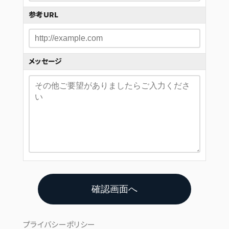
参考URL
メッセージ
確認画面へ
プライバシーポリシー